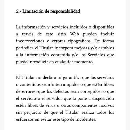
5.- Limitación de responsabilidad
La información y servicios incluidos o disponibles
a través de este sitio Web pueden incluir
incorrecciones o errores tipográficos. De forma
periódica el Titular incorpora mejoras y/o cambios
a la información contenida y/o los Servicios que
puede introducir en cualquier momento.
El Titular no declara ni garantiza que los servicios
o contenidos sean interrumpidos o que estén libres
de errores, que los defectos sean corregidos, o que
el servicio o el servidor que lo pone a disposición
estén libres de virus u otros componentes nocivos
sin perjuicio de que el Titular realiza todos los
esfuerzos en evitar este tipo de incidentes.