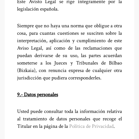
Este Avisto Legal se rige íntegramente por la
legislación española.
Siempre que no haya una norma que obligue a otra
cosa, para cuantas cuestiones se susciten sobre la
interpretación, aplicación y cumplimiento de este
Aviso Legal, así como de las reclamaciones que
puedan derivarse de su uso, las partes acuerdan
someterse a los Jueces y Tribunales de Bilbao
(Bizkaia), con renuncia expresa de cualquier otra
jurisdicción que pudiera corresponderles.
9.- Datos personales
Usted puede consultar toda la información relativa
al tratamiento de datos personales que recoge el
Titular en la página de la
Política de Privacidad
.