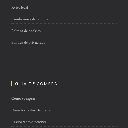
Aviso legal
Condiciones de compra
Política de cookies
Política de privacidad
GUÍA DE COMPRA
Cómo comprar
Derecho de desistimiento
Envíos y devoluciones