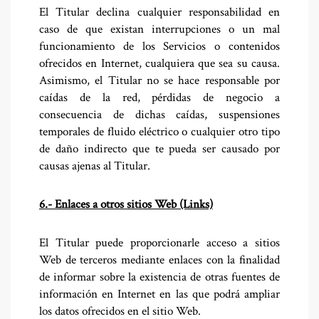
El Titular declina cualquier responsabilidad en
caso de que existan interrupciones o un mal
funcionamiento de los Servicios o contenidos
ofrecidos en Internet, cualquiera que sea su causa.
Asimismo, el Titular no se hace responsable por
caídas de la red, pérdidas de negocio a
consecuencia de dichas caídas, suspensiones
temporales de fluido eléctrico o cualquier otro tipo
de daño indirecto que te pueda ser causado por
causas ajenas al Titular.
6.- Enlaces a otros sitios Web (Links)
El Titular puede proporcionarle acceso a sitios
Web de terceros mediante enlaces con la finalidad
de informar sobre la existencia de otras fuentes de
información en Internet en las que podrá ampliar
los datos ofrecidos en el sitio Web.