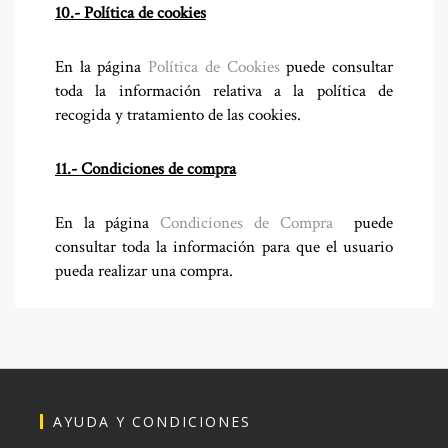
10.- Política de cookies
En la página
Política de Cookies
puede consultar
toda la información relativa a la política de
recogida y tratamiento de las cookies.
11.- Condiciones de compra
En la página
Condiciones de Compra
puede
consultar toda la información para que el usuario
pueda realizar una compra.
AYUDA Y CONDICIONES