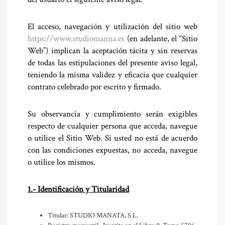
El acceso, navegación y utilización del sitio web
https://www.studiomanna.es
(en adelante, el “Sitio
Web”) implican la aceptación tácita y sin reservas
de todas las estipulaciones del presente aviso legal,
teniendo la misma validez y eficacia que cualquier
contrato celebrado por escrito y firmado.
Su observancia y cumplimiento serán exigibles
respecto de cualquier persona que acceda, navegue
o utilice el Sitio Web. Si usted no está de acuerdo
con las condiciones expuestas, no acceda, navegue
o utilice los mismos.
1.- Identificación y Titularidad
Titular: STUDIO MANATA, S.L.