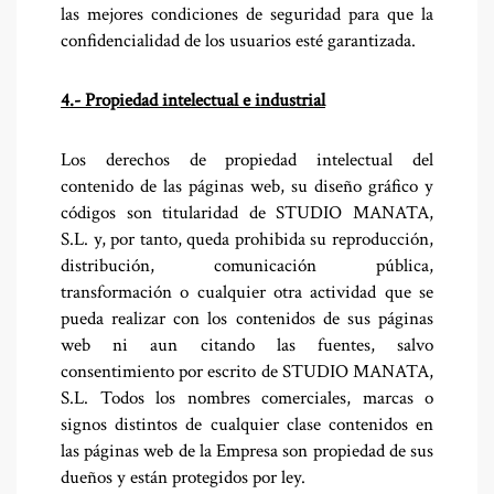
las mejores condiciones de seguridad para que la
confidencialidad de los usuarios esté garantizada.
4.- Propiedad intelectual e industrial
Los derechos de propiedad intelectual del
contenido de las páginas web, su diseño gráfico y
códigos son titularidad de STUDIO MANATA,
S.L. y, por tanto, queda prohibida su reproducción,
distribución, comunicación pública,
transformación o cualquier otra actividad que se
pueda realizar con los contenidos de sus páginas
web ni aun citando las fuentes, salvo
consentimiento por escrito de STUDIO MANATA,
S.L. Todos los nombres comerciales, marcas o
signos distintos de cualquier clase contenidos en
las páginas web de la Empresa son propiedad de sus
dueños y están protegidos por ley.