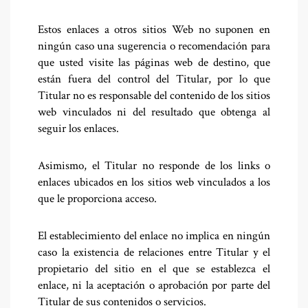
Estos enlaces a otros sitios Web no suponen en
ningún caso una sugerencia o recomendación para
que usted visite las páginas web de destino, que
están fuera del control del Titular, por lo que
Titular no es responsable del contenido de los sitios
web vinculados ni del resultado que obtenga al
seguir los enlaces.
Asimismo, el Titular no responde de los links o
enlaces ubicados en los sitios web vinculados a los
que le proporciona acceso.
El establecimiento del enlace no implica en ningún
caso la existencia de relaciones entre Titular y el
propietario del sitio en el que se establezca el
enlace, ni la aceptación o aprobación por parte del
Titular de sus contenidos o servicios.