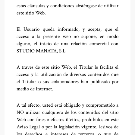
estas cláusulas y condiciones absténgase de utilizar
este sitio Web.
El Usuario queda informado, y acepta, que el
acceso a la presente web no supone, en modo
alguno, el inicio de una relación comercial con
STUDIO MANATA, S.L.
A través de este sitio Web, el Titular le facilita el
acceso y la utilización de diversos contenidos que
el Titular o sus colaboradores han publicado por
medio de Internet.
A tal efecto, usted está obligado y comprometido a
NO utilizar cualquiera de los contenidos del sitio
Web con fines o efectos ilícitos, prohibidos en este
Aviso Legal o por la legislación vigente, lesivos de
los derechos e intereses de terceros, o que de