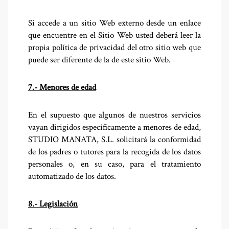
Si accede a un sitio Web externo desde un enlace
que encuentre en el Sitio Web usted deberá leer la
propia política de privacidad del otro sitio web que
puede ser diferente de la de este sitio Web.
7.- Menores de edad
En el supuesto que algunos de nuestros servicios
vayan dirigidos específicamente a menores de edad,
STUDIO MANATA, S.L. solicitará la conformidad
de los padres o tutores para la recogida de los datos
personales o, en su caso, para el tratamiento
automatizado de los datos.
8.- Legislación