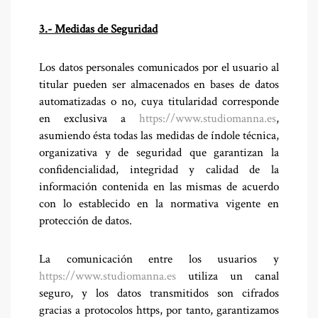
3.- Medidas de Seguridad
Los datos personales comunicados por el usuario al
titular pueden ser almacenados en bases de datos
automatizadas o no, cuya titularidad corresponde
en exclusiva a
https://www.studiomanna.es
,
asumiendo ésta todas las medidas de índole técnica,
organizativa y de seguridad que garantizan la
confidencialidad, integridad y calidad de la
información contenida en las mismas de acuerdo
con lo establecido en la normativa vigente en
protección de datos.
La comunicación entre los usuarios y
https://www.studiomanna.es
utiliza un canal
seguro, y los datos transmitidos son cifrados
gracias a protocolos https, por tanto, garantizamos