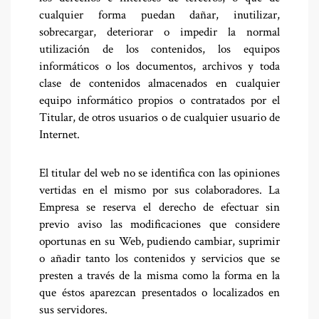
cualquier forma puedan dañar, inutilizar,
sobrecargar, deteriorar o impedir la normal
utilización de los contenidos, los equipos
informáticos o los documentos, archivos y toda
clase de contenidos almacenados en cualquier
equipo informático propios o contratados por el
Titular, de otros usuarios o de cualquier usuario de
Internet.
El titular del web no se identifica con las opiniones
vertidas en el mismo por sus colaboradores. La
Empresa se reserva el derecho de efectuar sin
previo aviso las modificaciones que considere
oportunas en su Web, pudiendo cambiar, suprimir
o añadir tanto los contenidos y servicios que se
presten a través de la misma como la forma en la
que éstos aparezcan presentados o localizados en
sus servidores.