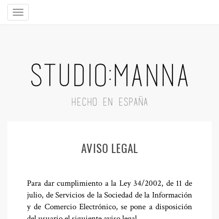
AVISO LEGAL
Para dar cumplimiento a la Ley 34/2002, de 11 de
julio, de Servicios de la Sociedad de la Información
y de Comercio Electrónico, se pone a disposición
del usuario el siguiente aviso legal.