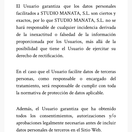
El Usuario garantiza que los datos personales
facilitados a STUDIO MANATA, S.L. son ciertos y
exactos, por lo que STUDIO MANATA, S.L. no se
hará responsable de cualquier incidencia derivada
de la inexactitud o falsedad de la información
proporcionada por los Usuarios, más allá de la
posibilidad que tiene el Usuario de ejercitar su
derecho de rectificación.
En el caso que el Usuario facilite datos de terceras
personas, como responsable o encargado del
tratamiento, será responsable de cumplir con toda
la normativa de protección de datos aplicable.
Además, el Usuario garantiza que ha obtenido
todos los consentimientos, autorizaciones y/o
aprobaciones legalmente necesarias antes de incluir
datos personales de terceros en el Sitio Web.