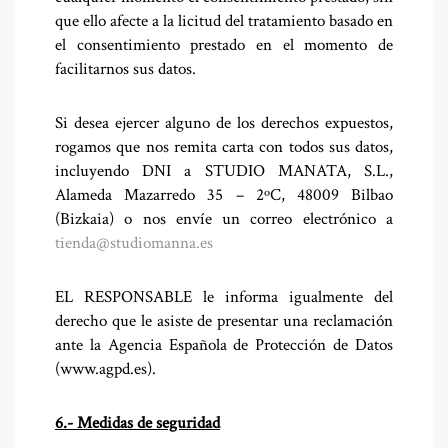
que ello afecte a la licitud del tratamiento basado en
el consentimiento prestado en el momento de
facilitarnos sus datos.
Si desea ejercer alguno de los derechos expuestos,
rogamos que nos remita carta con todos sus datos,
incluyendo DNI a STUDIO MANATA, S.L.,
Alameda Mazarredo 35 – 2ºC, 48009 Bilbao
(Bizkaia) o nos envíe un correo electrónico a
tienda@studiomanna.es
EL RESPONSABLE le informa igualmente del
derecho que le asiste de presentar una reclamación
ante la Agencia Española de Protección de Datos
(www.agpd.es).
6.- Medidas de seguridad