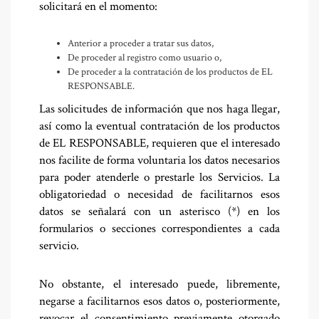
solicitará en el momento:
Anterior a proceder a tratar sus datos,
De proceder al registro como usuario o,
De proceder a la contratación de los productos de EL
RESPONSABLE.
Las solicitudes de información que nos haga llegar,
así como la eventual contratación de los productos
de EL RESPONSABLE, requieren que el interesado
nos facilite de forma voluntaria los datos necesarios
para poder atenderle o prestarle los Servicios. La
obligatoriedad o necesidad de facilitarnos esos
datos se señalará con un asterisco (*) en los
formularios o secciones correspondientes a cada
servicio.
No obstante, el interesado puede, libremente,
negarse a facilitarnos esos datos o, posteriormente,
revocar el consentimiento previamente otorgado