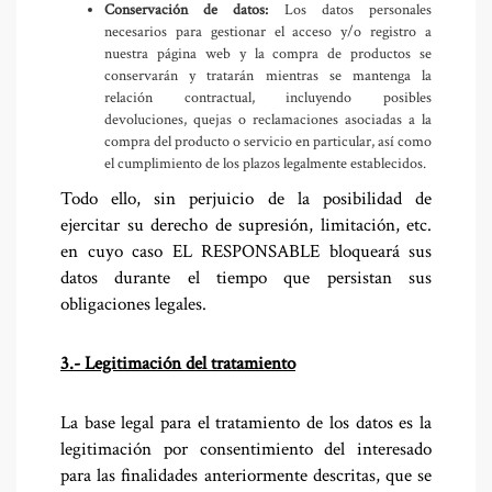
Conservación de datos:
Los datos personales
necesarios para gestionar el acceso y/o registro a
nuestra página web y la compra de productos se
conservarán y tratarán mientras se mantenga la
relación contractual, incluyendo posibles
devoluciones, quejas o reclamaciones asociadas a la
compra del producto o servicio en particular, así como
el cumplimiento de los plazos legalmente establecidos.
Todo ello, sin perjuicio de la posibilidad de
ejercitar su derecho de supresión, limitación, etc.
en cuyo caso EL RESPONSABLE bloqueará sus
datos durante el tiempo que persistan sus
obligaciones legales.
3.- Legitimación del tratamiento
La base legal para el tratamiento de los datos es la
legitimación por consentimiento del interesado
para las finalidades anteriormente descritas, que se