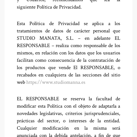
siguiente Política de Privacidad.
Esta Política de Privacidad se aplica a los
tratamientos de datos de carácter personal que
STUDIO MANATA, S.L. – en adelante EL
RESPONSABLE – realiza como responsable de los
mismos, en relación con los datos que los usuarios
facilitan como consecuencia de la contratación de
los productos que vende El RESPONSABLE, o
recabados en cualquiera de las secciones del sitio
web
https://www.studiomanna.es
EL RESPONSABLE se reserva la facultad de
modificar esta Política con el objeto de adaptarla a
novedades legislativas, criterios jurisprudenciales,
prácticas del sector, o intereses de la entidad.
Cualquier modificación en la misma será
anunciada con la debida antelación, a fin de que