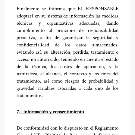
Finalmente se informa que EL RESPONSABLE
adoptará en su sistema de información las medidas
técnicas y organizativas adecuadas, dando
cumplimiento al principio de responsabilidad
proactiva, a fin de garantizar la seguridad y
confidencialidad de los datos almacenados,
evitando así, su alteración, pérdida, tratamiento o
acceso no autorizado; teniendo en cuenta el estado
de la técnica, los costes de aplicación, y la
naturaleza, el alcance, el contexto y los fines del
tratamiento, así como riesgos de probabilidad y
gravedad variables asociadas a cada uno de los
tratamientos.
7.- Información y consentimiento
De conformidad con lo dispuesto en el Reglamento