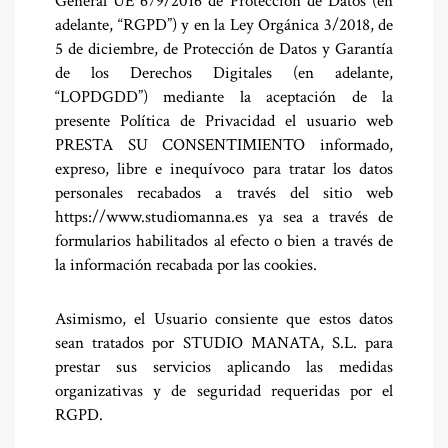
General UE 679/2016 de Protección de Datos (en
adelante, “RGPD”) y en la Ley Orgánica 3/2018, de
5 de diciembre, de Protección de Datos y Garantía
de los Derechos Digitales (en adelante,
“LOPDGDD”) mediante la aceptación de la
presente Política de Privacidad el usuario web
PRESTA SU CONSENTIMIENTO informado,
expreso, libre e inequívoco para tratar los datos
personales recabados a través del sitio web
https://www.studiomanna.es ya sea a través de
formularios habilitados al efecto o bien a través de
la información recabada por las cookies.
Asimismo, el Usuario consiente que estos datos
sean tratados por STUDIO MANATA, S.L. para
prestar sus servicios aplicando las medidas
organizativas y de seguridad requeridas por el
RGPD.