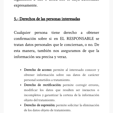
expresamente.
5.- Derechos de las personas interesadas
Cualquier persona tiene derecho a obtener
confirmación sobre si en EL RESPONSABLE se
tratan datos personales que le conciernan, o no. De
esta manera, también nos aseguramos de que la
información sea precisa y veraz.
Derecho de acceso:
permite al interesado conocer y
obtener información sobre sus datos de carácter
personal sometidos a tratamiento.
Derecho de rectificación:
permite corregir errores,
modificar los datos que resulten ser inexactos o
incompletos y garantizar la certeza de la información
objeto del tratamiento.
Derecho de supresión:
permite solicitar la eliminación
de los datos objeto de tratamiento.