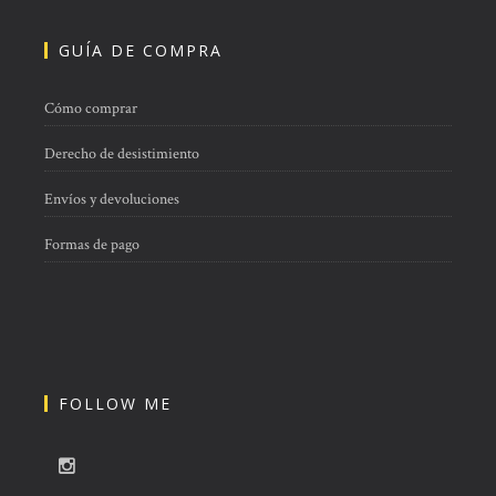
GUÍA DE COMPRA
Cómo comprar
Derecho de desistimiento
Envíos y devoluciones
Formas de pago
FOLLOW ME