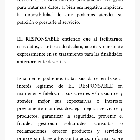
para tratar sus datos, si bien esa negativa implicará
la imposibilidad de que podamos atender su
petición o prestarle el servicio.
EL RESPONSABLE entiende que al facilitarnos
esos datos, el interesado declara, acepta y consiente
expresamente en su tratamiento para las finalidades
anteriormente descritas.
Igualmente podremos tratar sus datos en base al
interés legítimo de EL RESPONSABLE en
mantener y fidelizar a sus clientes y/o usuarios y
atender mejor sus expectativas o intereses
previamente manifestados, ej.: mejorar servicios y
productos, garantizar la seguridad, prevenir el
fraude, gestionar solicitudes, consultas o
reclamaciones, ofrecer productos y servicios
propios similares a los contratados, informar sobre