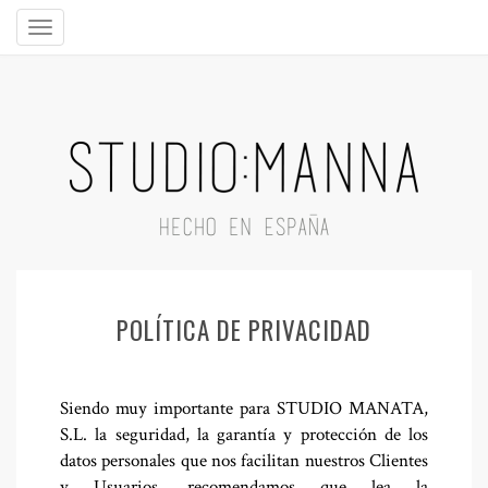
POLÍTICA DE PRIVACIDAD
Siendo muy importante para STUDIO MANATA,
S.L. la seguridad, la garantía y protección de los
datos personales que nos facilitan nuestros Clientes
y Usuarios, recomendamos que lea la