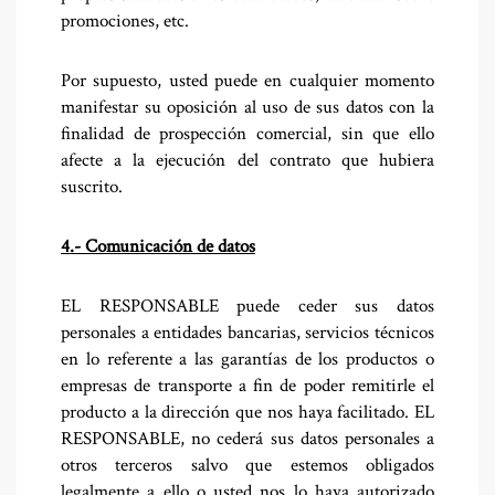
promociones, etc.
Por supuesto, usted puede en cualquier momento
manifestar su oposición al uso de sus datos con la
finalidad de prospección comercial, sin que ello
afecte a la ejecución del contrato que hubiera
suscrito.
4.- Comunicación de datos
EL RESPONSABLE puede ceder sus datos
personales a entidades bancarias, servicios técnicos
en lo referente a las garantías de los productos o
empresas de transporte a fin de poder remitirle el
producto a la dirección que nos haya facilitado. EL
RESPONSABLE, no cederá sus datos personales a
otros terceros salvo que estemos obligados
legalmente a ello o usted nos lo haya autorizado