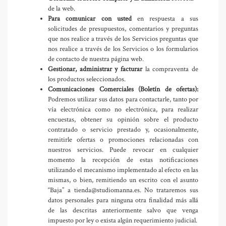
de la web.
Para comunicar con usted
en respuesta a sus
solicitudes de presupuestos, comentarios y preguntas
que nos realice a través de los Servicios preguntas que
nos realice a través de los Servicios o los formularios
de contacto de nuestra página web
.
Gestionar, administrar y facturar
la compraventa de
los productos seleccionados.
Comunicaciones Comerciales (Boletín de ofertas):
Podremos utilizar sus datos para contactarle, tanto por
vía electrónica como no electrónica, para realizar
encuestas, obtener su opinión sobre el producto
contratado o servicio prestado y, ocasionalmente,
remitirle ofertas o promociones relacionadas con
nuestros servicios. Puede revocar en cualquier
momento la recepción de estas notificaciones
utilizando el mecanismo implementado al efecto en las
mismas, o bien, remitiendo un escrito con el asunto
“Baja” a tienda@studiomanna.es. No trataremos sus
datos personales para ninguna otra finalidad más allá
de las descritas anteriormente salvo que venga
impuesto por ley o exista algún requerimiento judicial.