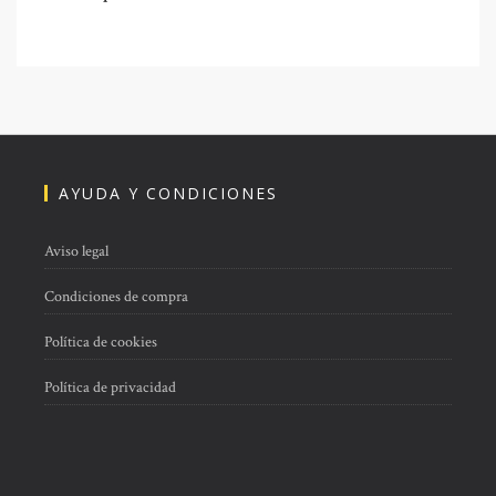
AYUDA Y CONDICIONES
Aviso legal
Condiciones de compra
Política de cookies
Política de privacidad