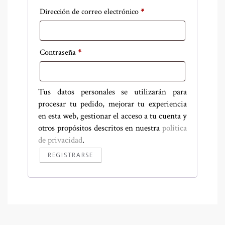
Obligatorio
Dirección de correo electrónico
*
Obligatorio
Contraseña
*
Tus datos personales se utilizarán para
procesar tu pedido, mejorar tu experiencia
en esta web, gestionar el acceso a tu cuenta y
otros propósitos descritos en nuestra
política
de privacidad
.
REGISTRARSE