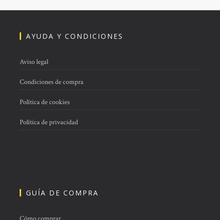
AYUDA Y CONDICIONES
Aviso legal
Condiciones de compra
Política de cookies
Política de privacidad
GUÍA DE COMPRA
Cómo comprar