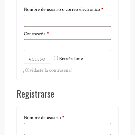
Obligatorio
Nombre de usuario o correo electrónico
*
Obligatorio
Contraseña
*
Recuérdame
ACCESO
¿Olvidaste la contraseña?
Registrarse
Obligatorio
Nombre de usuario
*