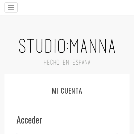
MI CUENTA
Acceder