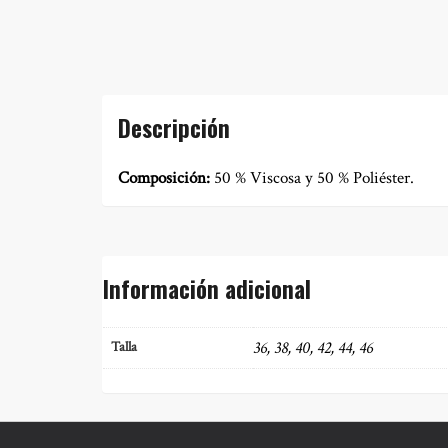
Descripción
Composición:
50 % Viscosa y 50 % Poliéster.
Información adicional
36, 38, 40, 42, 44, 46
Talla