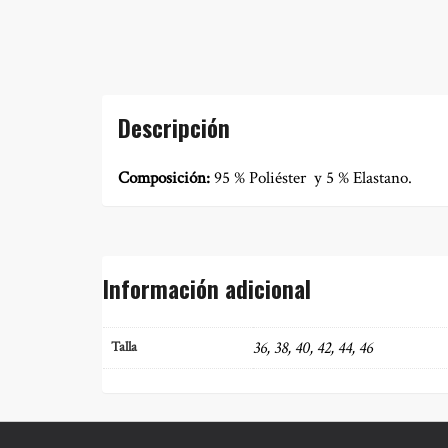
Descripción
Composición:
95 % Poliéster y 5 % Elastano.
Información adicional
36, 38, 40, 42, 44, 46
Talla