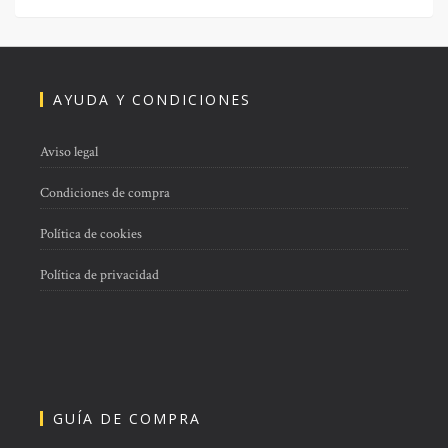
AYUDA Y CONDICIONES
Aviso legal
Condiciones de compra
Política de cookies
Política de privacidad
GUÍA DE COMPRA