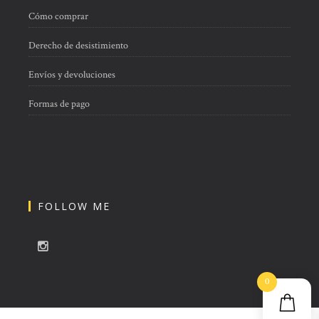
Cómo comprar
Derecho de desistimiento
Envíos y devoluciones
Formas de pago
FOLLOW ME
0