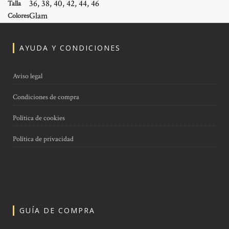
36, 38, 40, 42, 44, 46
Talla
Glam
Colores
AYUDA Y CONDICIONES
Aviso legal
Condiciones de compra
Política de cookies
Política de privacidad
GUÍA DE COMPRA