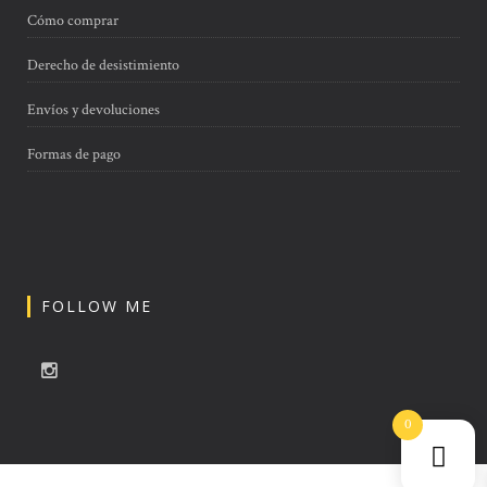
Cómo comprar
Derecho de desistimiento
Envíos y devoluciones
Formas de pago
FOLLOW ME
0