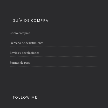
GUÍA DE COMPRA
Cómo comprar
Derecho de desistimiento
Envíos y devoluciones
Formas de pago
FOLLOW ME