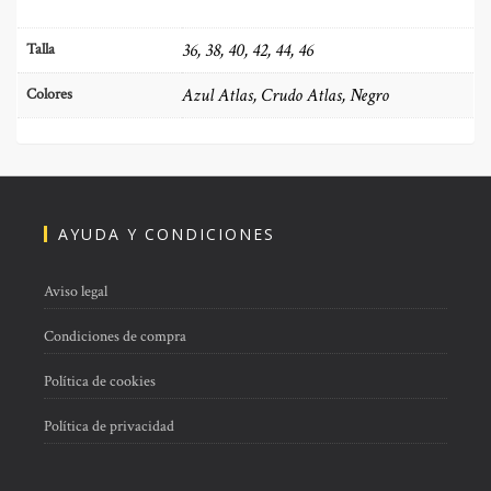
36, 38, 40, 42, 44, 46
Talla
Azul Atlas, Crudo Atlas, Negro
Colores
AYUDA Y CONDICIONES
Aviso legal
Condiciones de compra
Política de cookies
Política de privacidad