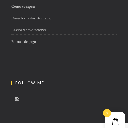
Cómo comprar
Derecho de desistimiento
Envíos y devoluciones
Formas de pago
FOLLOW ME
0