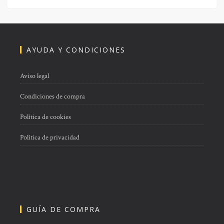
AYUDA Y CONDICIONES
Aviso legal
Condiciones de compra
Política de cookies
Política de privacidad
GUÍA DE COMPRA