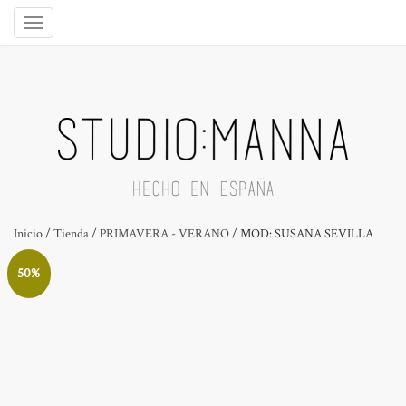
Inicio
/
Tienda
/
PRIMAVERA - VERANO
/ MOD: SUSANA SEVILLA
50%