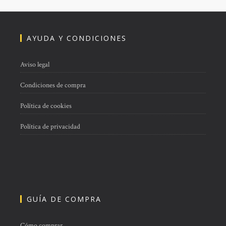
AYUDA Y CONDICIONES
Aviso legal
Condiciones de compra
Política de cookies
Política de privacidad
GUÍA DE COMPRA
Cómo comprar