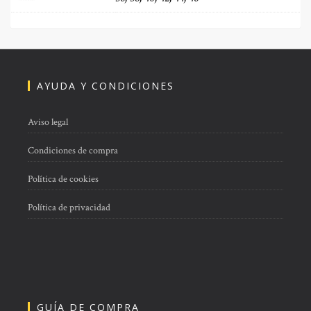
AYUDA Y CONDICIONES
Aviso legal
Condiciones de compra
Política de cookies
Política de privacidad
GUÍA DE COMPRA