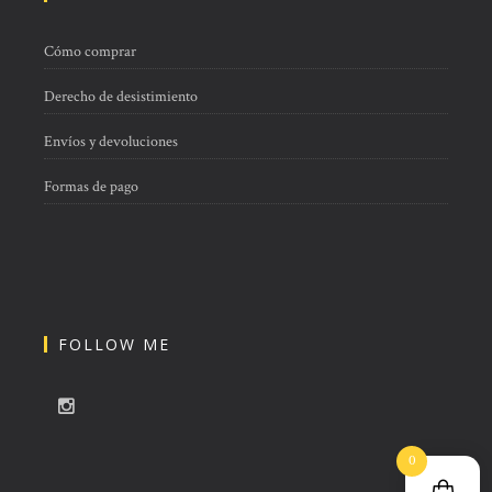
Cómo comprar
Derecho de desistimiento
Envíos y devoluciones
Formas de pago
FOLLOW ME
0