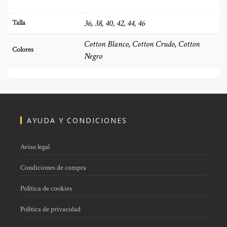
36, 38, 40, 42, 44, 46
Talla
Cotton Blanco, Cotton Crudo, Cotton
Colores
Negro
AYUDA Y CONDICIONES
Aviso legal
Condiciones de compra
Política de cookies
Política de privacidad