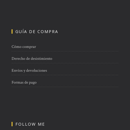
GUÍA DE COMPRA
Cómo comprar
Derecho de desistimiento
Envíos y devoluciones
Formas de pago
FOLLOW ME