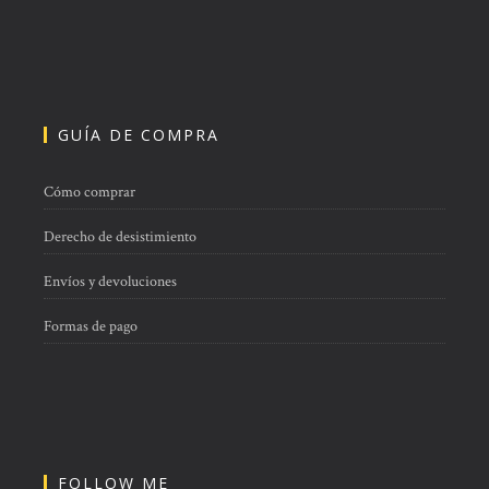
GUÍA DE COMPRA
Cómo comprar
Derecho de desistimiento
Envíos y devoluciones
Formas de pago
FOLLOW ME