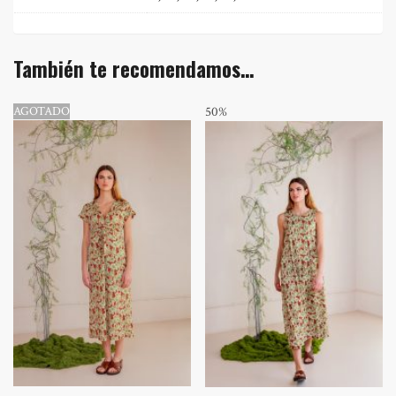
También te recomendamos…
AGOTADO
50%